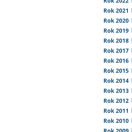
Rok 2022
Rok 2021
Rok 2020
Rok 2019
Rok 2018
Rok 2017
Rok 2016
Rok 2015
Rok 2014
Rok 2013
Rok 2012
Rok 2011
Rok 2010
Rok 2009