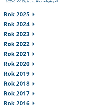
2026-01-05 Zápis z užšího kolegia.pdf
Rok 2025
Rok 2024
Rok 2023
Rok 2022
Rok 2021
Rok 2020
Rok 2019
Rok 2018
Rok 2017
Rok 2016