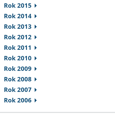
Rok 2015
Rok 2014
Rok 2013
Rok 2012
Rok 2011
Rok 2010
Rok 2009
Rok 2008
Rok 2007
Rok 2006