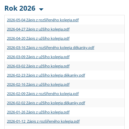
Rok 2026
2026-05-04 Zápis z rozšířeného kolegia.pdf
2026-04-27 Zápis z užšího kolegia.pdf
2026-04-20 Zápis z užšího kolegia.pdf
2026-03-16 Zápis z rozšířeného kolegia děkanky.pdf
2026-03-09 Zápis z užšího kolegia.pdf
2026-03-02 Zápis z užšího kolegia.pdf
2026-02-23 Zápis z užšího kolegia děkanky.pdf
2026-02-16 Zápis z užšího kolegia.pdf
2026-02-09 Zápis z rozšířeného kolegia.pdf
2026-02-02 Zápis z užšího kolegia děkanky.pdf
2026-01-26 Zápis z užšího kolegia.pdf
2026-01-12 Zápis z rozšířeného kolegia.pdf