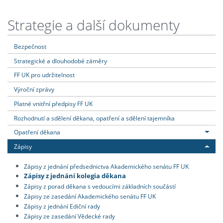
Strategie a další dokumenty
Bezpečnost
Strategické a dlouhodobé záměry
FF UK pro udržitelnost
Výroční zprávy
Platné vnitřní předpisy FF UK
Rozhodnutí a sdělení děkana, opatření a sdělení tajemníka
Opatření děkana
Zápisy
Zápisy z jednání předsednictva Akademického senátu FF UK
Zápisy z jednání kolegia děkana
Zápisy z porad děkana s vedoucími základních součástí
Zápisy ze zasedání Akademického senátu FF UK
Zápisy z jednání Ediční rady
Zápisy ze zasedání Vědecké rady