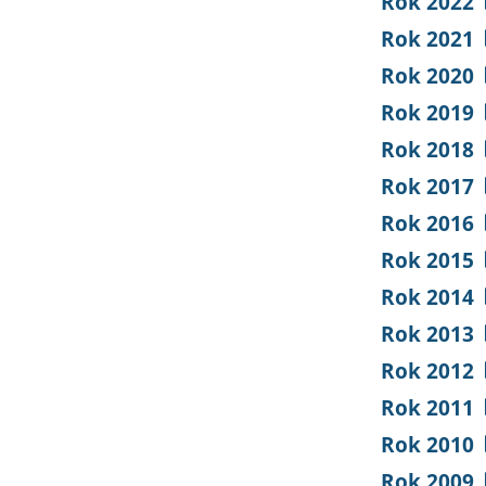
Rok 2022
Rok 2021
Rok 2020
Rok 2019
Rok 2018
Rok 2017
Rok 2016
Rok 2015
Rok 2014
Rok 2013
Rok 2012
Rok 2011
Rok 2010
Rok 2009