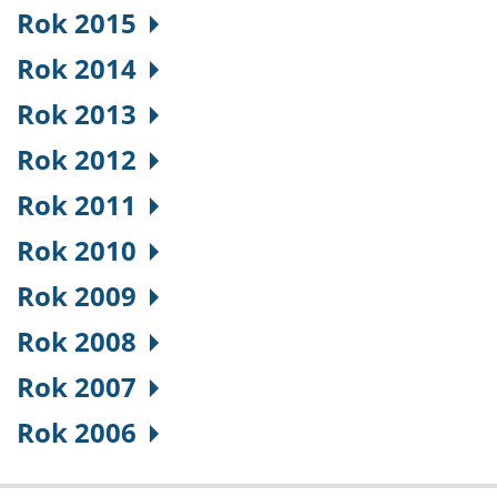
Rok 2015
Rok 2014
Rok 2013
Rok 2012
Rok 2011
Rok 2010
Rok 2009
Rok 2008
Rok 2007
Rok 2006