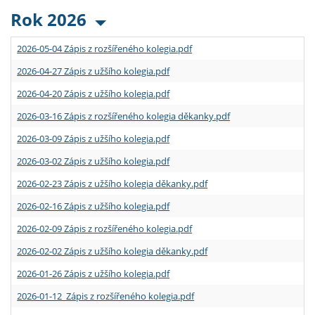
Rok 2026
2026-05-04 Zápis z rozšířeného kolegia.pdf
2026-04-27 Zápis z užšího kolegia.pdf
2026-04-20 Zápis z užšího kolegia.pdf
2026-03-16 Zápis z rozšířeného kolegia děkanky.pdf
2026-03-09 Zápis z užšího kolegia.pdf
2026-03-02 Zápis z užšího kolegia.pdf
2026-02-23 Zápis z užšího kolegia děkanky.pdf
2026-02-16 Zápis z užšího kolegia.pdf
2026-02-09 Zápis z rozšířeného kolegia.pdf
2026-02-02 Zápis z užšího kolegia děkanky.pdf
2026-01-26 Zápis z užšího kolegia.pdf
2026-01-12 Zápis z rozšířeného kolegia.pdf