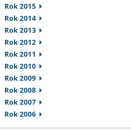
Rok 2015
Rok 2014
Rok 2013
Rok 2012
Rok 2011
Rok 2010
Rok 2009
Rok 2008
Rok 2007
Rok 2006