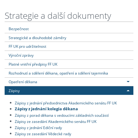
Strategie a další dokumenty
Bezpečnost
Strategické a dlouhodobé záměry
FF UK pro udržitelnost
Výroční zprávy
Platné vnitřní předpisy FF UK
Rozhodnutí a sdělení děkana, opatření a sdělení tajemníka
Opatření děkana
Zápisy
Zápisy z jednání předsednictva Akademického senátu FF UK
Zápisy z jednání kolegia děkana
Zápisy z porad děkana s vedoucími základních součástí
Zápisy ze zasedání Akademického senátu FF UK
Zápisy z jednání Ediční rady
Zápisy ze zasedání Vědecké rady