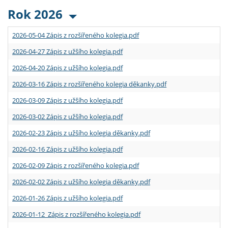
Rok 2026
2026-05-04 Zápis z rozšířeného kolegia.pdf
2026-04-27 Zápis z užšího kolegia.pdf
2026-04-20 Zápis z užšího kolegia.pdf
2026-03-16 Zápis z rozšířeného kolegia děkanky.pdf
2026-03-09 Zápis z užšího kolegia.pdf
2026-03-02 Zápis z užšího kolegia.pdf
2026-02-23 Zápis z užšího kolegia děkanky.pdf
2026-02-16 Zápis z užšího kolegia.pdf
2026-02-09 Zápis z rozšířeného kolegia.pdf
2026-02-02 Zápis z užšího kolegia děkanky.pdf
2026-01-26 Zápis z užšího kolegia.pdf
2026-01-12 Zápis z rozšířeného kolegia.pdf