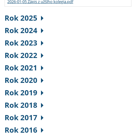
2026-01-05 Zápis z užšího kolegia.pdf
Rok 2025
Rok 2024
Rok 2023
Rok 2022
Rok 2021
Rok 2020
Rok 2019
Rok 2018
Rok 2017
Rok 2016