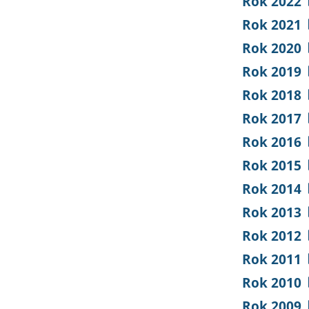
Rok 2022
Rok 2021
Rok 2020
Rok 2019
Rok 2018
Rok 2017
Rok 2016
Rok 2015
Rok 2014
Rok 2013
Rok 2012
Rok 2011
Rok 2010
Rok 2009