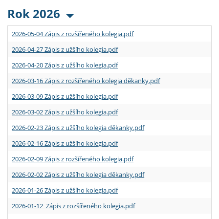
Rok 2026
2026-05-04 Zápis z rozšířeného kolegia.pdf
2026-04-27 Zápis z užšího kolegia.pdf
2026-04-20 Zápis z užšího kolegia.pdf
2026-03-16 Zápis z rozšířeného kolegia děkanky.pdf
2026-03-09 Zápis z užšího kolegia.pdf
2026-03-02 Zápis z užšího kolegia.pdf
2026-02-23 Zápis z užšího kolegia děkanky.pdf
2026-02-16 Zápis z užšího kolegia.pdf
2026-02-09 Zápis z rozšířeného kolegia.pdf
2026-02-02 Zápis z užšího kolegia děkanky.pdf
2026-01-26 Zápis z užšího kolegia.pdf
2026-01-12 Zápis z rozšířeného kolegia.pdf