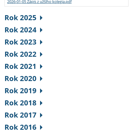
2026-01-05 Zápis z užšího kolegia.pdf
Rok 2025
Rok 2024
Rok 2023
Rok 2022
Rok 2021
Rok 2020
Rok 2019
Rok 2018
Rok 2017
Rok 2016