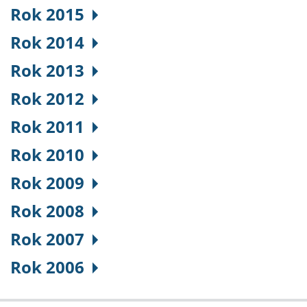
Rok 2015
Rok 2014
Rok 2013
Rok 2012
Rok 2011
Rok 2010
Rok 2009
Rok 2008
Rok 2007
Rok 2006