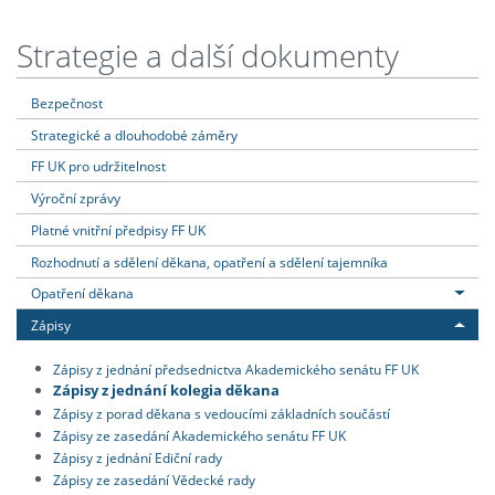
Strategie a další dokumenty
Bezpečnost
Strategické a dlouhodobé záměry
FF UK pro udržitelnost
Výroční zprávy
Platné vnitřní předpisy FF UK
Rozhodnutí a sdělení děkana, opatření a sdělení tajemníka
Opatření děkana
Zápisy
Zápisy z jednání předsednictva Akademického senátu FF UK
Zápisy z jednání kolegia děkana
Zápisy z porad děkana s vedoucími základních součástí
Zápisy ze zasedání Akademického senátu FF UK
Zápisy z jednání Ediční rady
Zápisy ze zasedání Vědecké rady