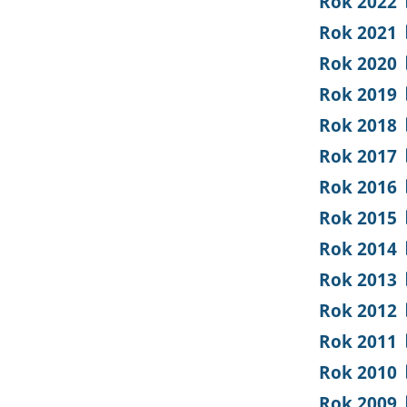
Rok 2022
Rok 2021
Rok 2020
Rok 2019
Rok 2018
Rok 2017
Rok 2016
Rok 2015
Rok 2014
Rok 2013
Rok 2012
Rok 2011
Rok 2010
Rok 2009