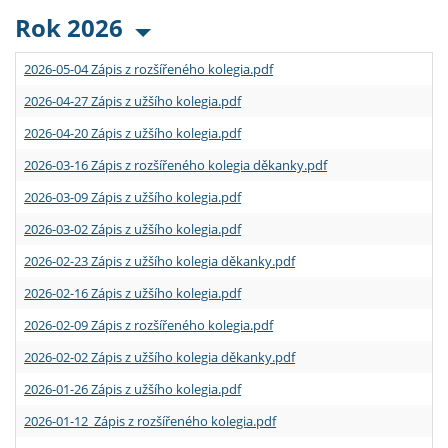
Rok 2026
2026-05-04 Zápis z rozšířeného kolegia.pdf
2026-04-27 Zápis z užšího kolegia.pdf
2026-04-20 Zápis z užšího kolegia.pdf
2026-03-16 Zápis z rozšířeného kolegia děkanky.pdf
2026-03-09 Zápis z užšího kolegia.pdf
2026-03-02 Zápis z užšího kolegia.pdf
2026-02-23 Zápis z užšího kolegia děkanky.pdf
2026-02-16 Zápis z užšího kolegia.pdf
2026-02-09 Zápis z rozšířeného kolegia.pdf
2026-02-02 Zápis z užšího kolegia děkanky.pdf
2026-01-26 Zápis z užšího kolegia.pdf
2026-01-12 Zápis z rozšířeného kolegia.pdf