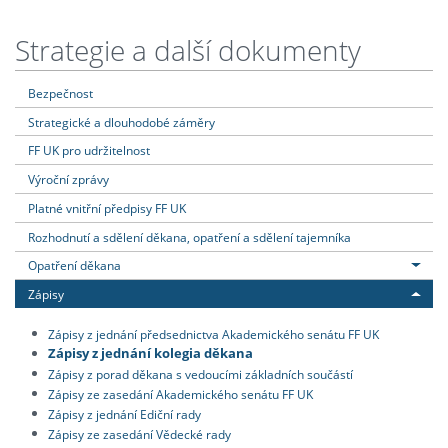
Strategie a další dokumenty
Bezpečnost
Strategické a dlouhodobé záměry
FF UK pro udržitelnost
Výroční zprávy
Platné vnitřní předpisy FF UK
Rozhodnutí a sdělení děkana, opatření a sdělení tajemníka
Opatření děkana
Zápisy
Zápisy z jednání předsednictva Akademického senátu FF UK
Zápisy z jednání kolegia děkana
Zápisy z porad děkana s vedoucími základních součástí
Zápisy ze zasedání Akademického senátu FF UK
Zápisy z jednání Ediční rady
Zápisy ze zasedání Vědecké rady