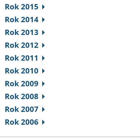
Rok 2015
Rok 2014
Rok 2013
Rok 2012
Rok 2011
Rok 2010
Rok 2009
Rok 2008
Rok 2007
Rok 2006