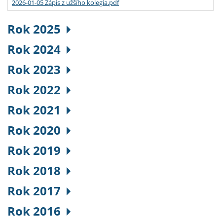
2026-01-05 Zápis z užšího kolegia.pdf
Rok 2025
Rok 2024
Rok 2023
Rok 2022
Rok 2021
Rok 2020
Rok 2019
Rok 2018
Rok 2017
Rok 2016