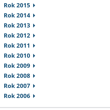
Rok 2015
Rok 2014
Rok 2013
Rok 2012
Rok 2011
Rok 2010
Rok 2009
Rok 2008
Rok 2007
Rok 2006