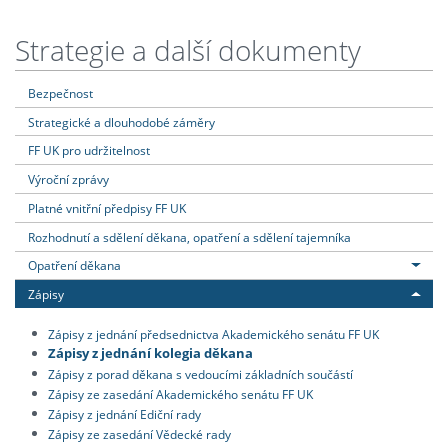
Strategie a další dokumenty
Bezpečnost
Strategické a dlouhodobé záměry
FF UK pro udržitelnost
Výroční zprávy
Platné vnitřní předpisy FF UK
Rozhodnutí a sdělení děkana, opatření a sdělení tajemníka
Opatření děkana
Zápisy
Zápisy z jednání předsednictva Akademického senátu FF UK
Zápisy z jednání kolegia děkana
Zápisy z porad děkana s vedoucími základních součástí
Zápisy ze zasedání Akademického senátu FF UK
Zápisy z jednání Ediční rady
Zápisy ze zasedání Vědecké rady