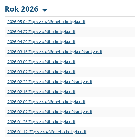
Rok 2026
2026-05-04 Zápis z rozšířeného kolegia.pdf
2026-04-27 Zápis z užšího kolegia.pdf
2026-04-20 Zápis z užšího kolegia.pdf
2026-03-16 Zápis z rozšířeného kolegia děkanky.pdf
2026-03-09 Zápis z užšího kolegia.pdf
2026-03-02 Zápis z užšího kolegia.pdf
2026-02-23 Zápis z užšího kolegia děkanky.pdf
2026-02-16 Zápis z užšího kolegia.pdf
2026-02-09 Zápis z rozšířeného kolegia.pdf
2026-02-02 Zápis z užšího kolegia děkanky.pdf
2026-01-26 Zápis z užšího kolegia.pdf
2026-01-12 Zápis z rozšířeného kolegia.pdf