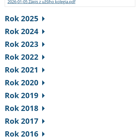
2026-01-05 Zápis z užšího kolegia.pdf
Rok 2025
Rok 2024
Rok 2023
Rok 2022
Rok 2021
Rok 2020
Rok 2019
Rok 2018
Rok 2017
Rok 2016