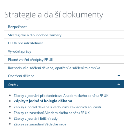
Strategie a další dokumenty
Bezpečnost
Strategické a dlouhodobé záměry
FF UK pro udržitelnost
Výroční zprávy
Platné vnitřní předpisy FF UK
Rozhodnutí a sdělení děkana, opatření a sdělení tajemníka
Opatření děkana
Zápisy
Zápisy z jednání předsednictva Akademického senátu FF UK
Zápisy z jednání kolegia děkana
Zápisy z porad děkana s vedoucími základních součástí
Zápisy ze zasedání Akademického senátu FF UK
Zápisy z jednání Ediční rady
Zápisy ze zasedání Vědecké rady