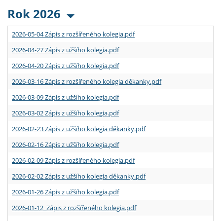
Rok 2026
2026-05-04 Zápis z rozšířeného kolegia.pdf
2026-04-27 Zápis z užšího kolegia.pdf
2026-04-20 Zápis z užšího kolegia.pdf
2026-03-16 Zápis z rozšířeného kolegia děkanky.pdf
2026-03-09 Zápis z užšího kolegia.pdf
2026-03-02 Zápis z užšího kolegia.pdf
2026-02-23 Zápis z užšího kolegia děkanky.pdf
2026-02-16 Zápis z užšího kolegia.pdf
2026-02-09 Zápis z rozšířeného kolegia.pdf
2026-02-02 Zápis z užšího kolegia děkanky.pdf
2026-01-26 Zápis z užšího kolegia.pdf
2026-01-12 Zápis z rozšířeného kolegia.pdf