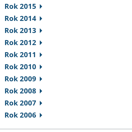
Rok 2015
Rok 2014
Rok 2013
Rok 2012
Rok 2011
Rok 2010
Rok 2009
Rok 2008
Rok 2007
Rok 2006