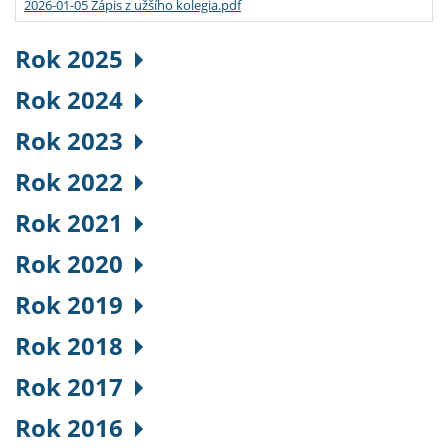
2026-01-05 Zápis z užšího kolegia.pdf
Rok 2025
Rok 2024
Rok 2023
Rok 2022
Rok 2021
Rok 2020
Rok 2019
Rok 2018
Rok 2017
Rok 2016