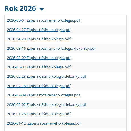
Rok 2026
2026-05-04 Zápis z rozšířeného kolegia.pdf
2026-04-27 Zápis z užšího kolegia.pdf
2026-04-20 Zápis z užšího kolegia.pdf
2026-03-16 Zápis z rozšířeného kolegia děkanky.pdf
2026-03-09 Zápis z užšího kolegia.pdf
2026-03-02 Zápis z užšího kolegia.pdf
2026-02-23 Zápis z užšího kolegia děkanky.pdf
2026-02-16 Zápis z užšího kolegia.pdf
2026-02-09 Zápis z rozšířeného kolegia.pdf
2026-02-02 Zápis z užšího kolegia děkanky.pdf
2026-01-26 Zápis z užšího kolegia.pdf
2026-01-12 Zápis z rozšířeného kolegia.pdf