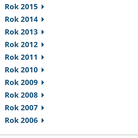
Rok 2015
Rok 2014
Rok 2013
Rok 2012
Rok 2011
Rok 2010
Rok 2009
Rok 2008
Rok 2007
Rok 2006