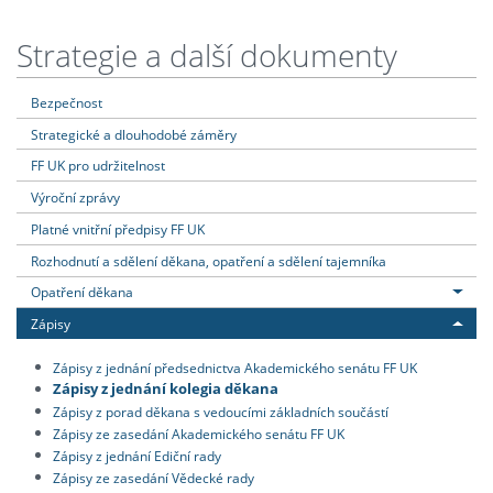
Strategie a další dokumenty
Bezpečnost
Strategické a dlouhodobé záměry
FF UK pro udržitelnost
Výroční zprávy
Platné vnitřní předpisy FF UK
Rozhodnutí a sdělení děkana, opatření a sdělení tajemníka
Opatření děkana
Zápisy
Zápisy z jednání předsednictva Akademického senátu FF UK
Zápisy z jednání kolegia děkana
Zápisy z porad děkana s vedoucími základních součástí
Zápisy ze zasedání Akademického senátu FF UK
Zápisy z jednání Ediční rady
Zápisy ze zasedání Vědecké rady