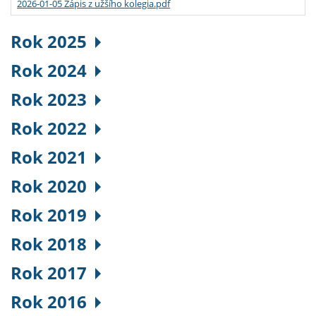
2026-01-05 Zápis z užšího kolegia.pdf
Rok 2025
Rok 2024
Rok 2023
Rok 2022
Rok 2021
Rok 2020
Rok 2019
Rok 2018
Rok 2017
Rok 2016