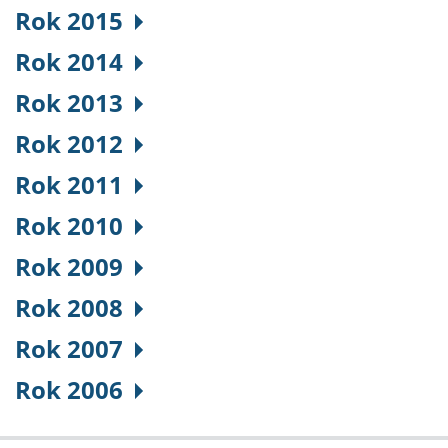
Rok 2015
Rok 2014
Rok 2013
Rok 2012
Rok 2011
Rok 2010
Rok 2009
Rok 2008
Rok 2007
Rok 2006