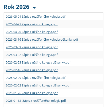
Rok 2026
2026-05-04 Zápis z rozšířeného kolegia.pdf
2026-04-27 Zápis z užšího kolegia.pdf
2026-04-20 Zápis z užšího kolegia.pdf
2026-03-16 Zápis z rozšířeného kolegia děkanky.pdf
2026-03-09 Zápis z užšího kolegia.pdf
2026-03-02 Zápis z užšího kolegia.pdf
2026-02-23 Zápis z užšího kolegia děkanky.pdf
2026-02-16 Zápis z užšího kolegia.pdf
2026-02-09 Zápis z rozšířeného kolegia.pdf
2026-02-02 Zápis z užšího kolegia děkanky.pdf
2026-01-26 Zápis z užšího kolegia.pdf
2026-01-12 Zápis z rozšířeného kolegia.pdf