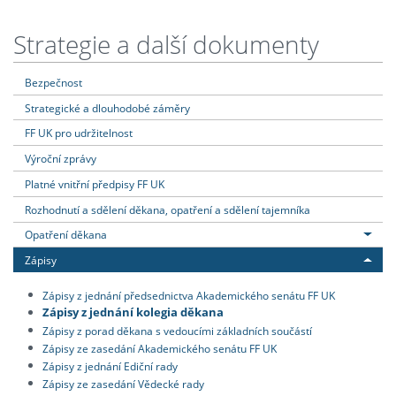
Strategie a další dokumenty
Bezpečnost
Strategické a dlouhodobé záměry
FF UK pro udržitelnost
Výroční zprávy
Platné vnitřní předpisy FF UK
Rozhodnutí a sdělení děkana, opatření a sdělení tajemníka
Opatření děkana
Zápisy
Zápisy z jednání předsednictva Akademického senátu FF UK
Zápisy z jednání kolegia děkana
Zápisy z porad děkana s vedoucími základních součástí
Zápisy ze zasedání Akademického senátu FF UK
Zápisy z jednání Ediční rady
Zápisy ze zasedání Vědecké rady