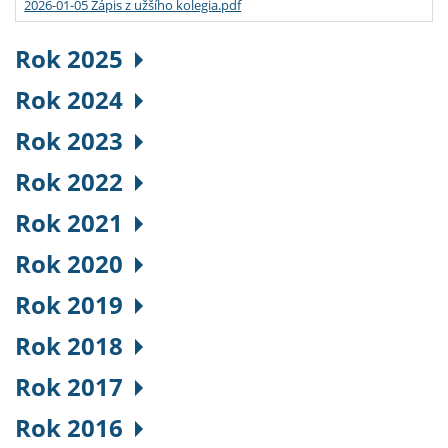
2026-01-05 Zápis z užšího kolegia.pdf
Rok 2025
Rok 2024
Rok 2023
Rok 2022
Rok 2021
Rok 2020
Rok 2019
Rok 2018
Rok 2017
Rok 2016