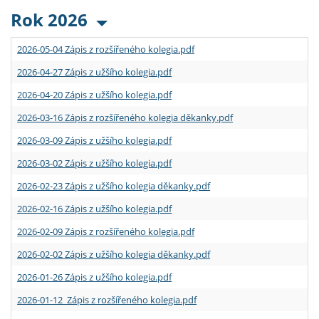
Rok 2026
2026-05-04 Zápis z rozšířeného kolegia.pdf
2026-04-27 Zápis z užšího kolegia.pdf
2026-04-20 Zápis z užšího kolegia.pdf
2026-03-16 Zápis z rozšířeného kolegia děkanky.pdf
2026-03-09 Zápis z užšího kolegia.pdf
2026-03-02 Zápis z užšího kolegia.pdf
2026-02-23 Zápis z užšího kolegia děkanky.pdf
2026-02-16 Zápis z užšího kolegia.pdf
2026-02-09 Zápis z rozšířeného kolegia.pdf
2026-02-02 Zápis z užšího kolegia děkanky.pdf
2026-01-26 Zápis z užšího kolegia.pdf
2026-01-12 Zápis z rozšířeného kolegia.pdf