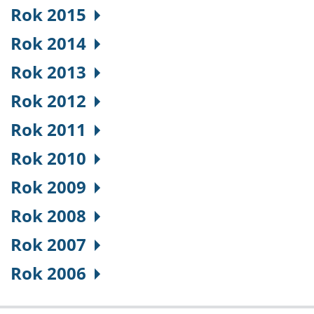
Rok 2015
Rok 2014
Rok 2013
Rok 2012
Rok 2011
Rok 2010
Rok 2009
Rok 2008
Rok 2007
Rok 2006