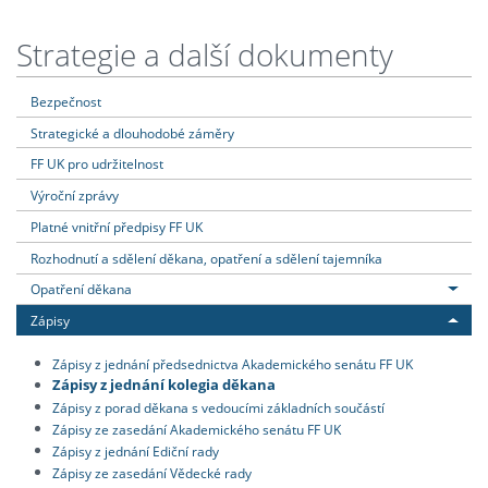
Strategie a další dokumenty
Bezpečnost
Strategické a dlouhodobé záměry
FF UK pro udržitelnost
Výroční zprávy
Platné vnitřní předpisy FF UK
Rozhodnutí a sdělení děkana, opatření a sdělení tajemníka
Opatření děkana
Zápisy
Zápisy z jednání předsednictva Akademického senátu FF UK
Zápisy z jednání kolegia děkana
Zápisy z porad děkana s vedoucími základních součástí
Zápisy ze zasedání Akademického senátu FF UK
Zápisy z jednání Ediční rady
Zápisy ze zasedání Vědecké rady