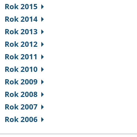
Rok 2015
Rok 2014
Rok 2013
Rok 2012
Rok 2011
Rok 2010
Rok 2009
Rok 2008
Rok 2007
Rok 2006