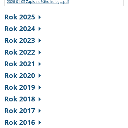
2026-01-05 Zápis z užšího kolegia.pdf
Rok 2025
Rok 2024
Rok 2023
Rok 2022
Rok 2021
Rok 2020
Rok 2019
Rok 2018
Rok 2017
Rok 2016