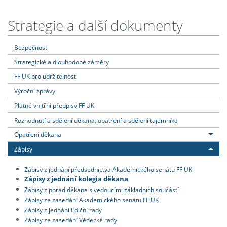
Strategie a další dokumenty
Bezpečnost
Strategické a dlouhodobé záměry
FF UK pro udržitelnost
Výroční zprávy
Platné vnitřní předpisy FF UK
Rozhodnutí a sdělení děkana, opatření a sdělení tajemníka
Opatření děkana
Zápisy
Zápisy z jednání předsednictva Akademického senátu FF UK
Zápisy z jednání kolegia děkana
Zápisy z porad děkana s vedoucími základních součástí
Zápisy ze zasedání Akademického senátu FF UK
Zápisy z jednání Ediční rady
Zápisy ze zasedání Vědecké rady