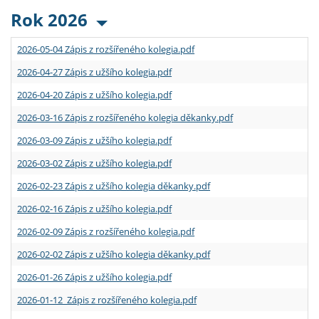
Rok 2026
2026-05-04 Zápis z rozšířeného kolegia.pdf
2026-04-27 Zápis z užšího kolegia.pdf
2026-04-20 Zápis z užšího kolegia.pdf
2026-03-16 Zápis z rozšířeného kolegia děkanky.pdf
2026-03-09 Zápis z užšího kolegia.pdf
2026-03-02 Zápis z užšího kolegia.pdf
2026-02-23 Zápis z užšího kolegia děkanky.pdf
2026-02-16 Zápis z užšího kolegia.pdf
2026-02-09 Zápis z rozšířeného kolegia.pdf
2026-02-02 Zápis z užšího kolegia děkanky.pdf
2026-01-26 Zápis z užšího kolegia.pdf
2026-01-12 Zápis z rozšířeného kolegia.pdf