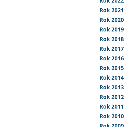
Rok 2022
Rok 2021
Rok 2020
Rok 2019
Rok 2018
Rok 2017
Rok 2016
Rok 2015
Rok 2014
Rok 2013
Rok 2012
Rok 2011
Rok 2010
Rok 2009