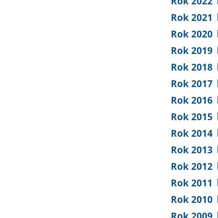
Rok 2022
Rok 2021
Rok 2020
Rok 2019
Rok 2018
Rok 2017
Rok 2016
Rok 2015
Rok 2014
Rok 2013
Rok 2012
Rok 2011
Rok 2010
Rok 2009