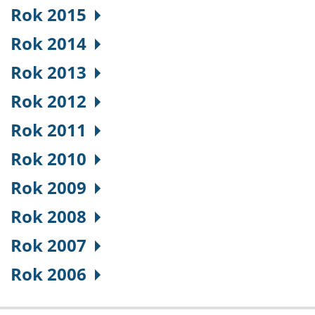
Rok 2015
Rok 2014
Rok 2013
Rok 2012
Rok 2011
Rok 2010
Rok 2009
Rok 2008
Rok 2007
Rok 2006