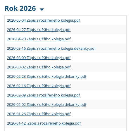
Rok 2026
2026-05-04 Zápis z rozšířeného kolegia.pdf
2026-04-27 Zápis z užšího kolegia.pdf
2026-04-20 Zápis z užšího kolegia.pdf
2026-03-16 Zápis z rozšířeného kolegia děkanky.pdf
2026-03-09 Zápis z užšího kolegia.pdf
2026-03-02 Zápis z užšího kolegia.pdf
2026-02-23 Zápis z užšího kolegia děkanky.pdf
2026-02-16 Zápis z užšího kolegia.pdf
2026-02-09 Zápis z rozšířeného kolegia.pdf
2026-02-02 Zápis z užšího kolegia děkanky.pdf
2026-01-26 Zápis z užšího kolegia.pdf
2026-01-12 Zápis z rozšířeného kolegia.pdf