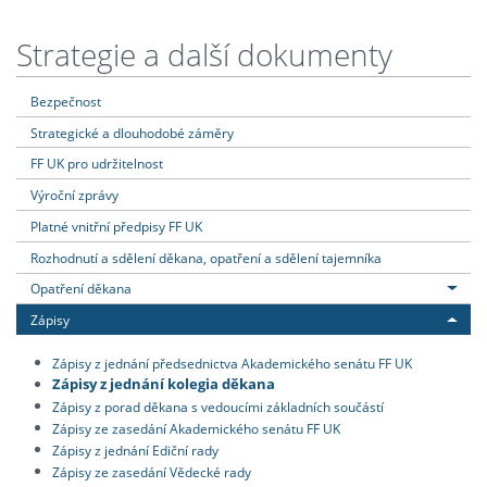
Strategie a další dokumenty
Bezpečnost
Strategické a dlouhodobé záměry
FF UK pro udržitelnost
Výroční zprávy
Platné vnitřní předpisy FF UK
Rozhodnutí a sdělení děkana, opatření a sdělení tajemníka
Opatření děkana
Zápisy
Zápisy z jednání předsednictva Akademického senátu FF UK
Zápisy z jednání kolegia děkana
Zápisy z porad děkana s vedoucími základních součástí
Zápisy ze zasedání Akademického senátu FF UK
Zápisy z jednání Ediční rady
Zápisy ze zasedání Vědecké rady