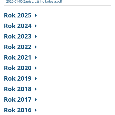
2026-01-05 Zápis z užšího kolegia.pdf
Rok 2025
Rok 2024
Rok 2023
Rok 2022
Rok 2021
Rok 2020
Rok 2019
Rok 2018
Rok 2017
Rok 2016