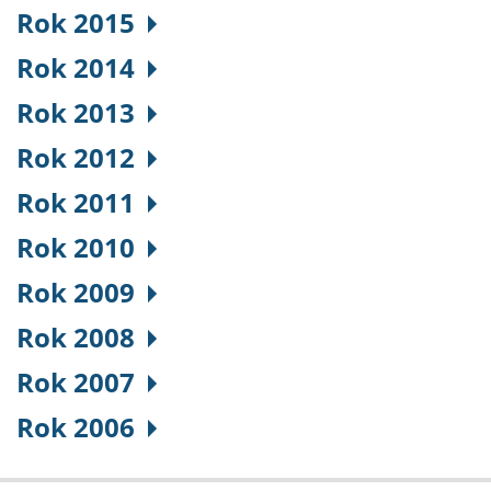
Rok 2015
Rok 2014
Rok 2013
Rok 2012
Rok 2011
Rok 2010
Rok 2009
Rok 2008
Rok 2007
Rok 2006