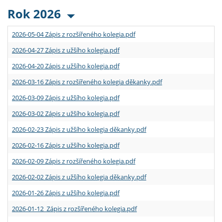
Rok 2026
2026-05-04 Zápis z rozšířeného kolegia.pdf
2026-04-27 Zápis z užšího kolegia.pdf
2026-04-20 Zápis z užšího kolegia.pdf
2026-03-16 Zápis z rozšířeného kolegia děkanky.pdf
2026-03-09 Zápis z užšího kolegia.pdf
2026-03-02 Zápis z užšího kolegia.pdf
2026-02-23 Zápis z užšího kolegia děkanky.pdf
2026-02-16 Zápis z užšího kolegia.pdf
2026-02-09 Zápis z rozšířeného kolegia.pdf
2026-02-02 Zápis z užšího kolegia děkanky.pdf
2026-01-26 Zápis z užšího kolegia.pdf
2026-01-12 Zápis z rozšířeného kolegia.pdf