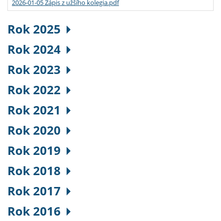
2026-01-05 Zápis z užšího kolegia.pdf
Rok 2025
Rok 2024
Rok 2023
Rok 2022
Rok 2021
Rok 2020
Rok 2019
Rok 2018
Rok 2017
Rok 2016