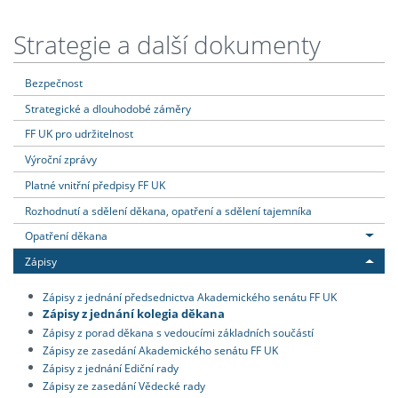
Strategie a další dokumenty
Bezpečnost
Strategické a dlouhodobé záměry
FF UK pro udržitelnost
Výroční zprávy
Platné vnitřní předpisy FF UK
Rozhodnutí a sdělení děkana, opatření a sdělení tajemníka
Opatření děkana
Zápisy
Zápisy z jednání předsednictva Akademického senátu FF UK
Zápisy z jednání kolegia děkana
Zápisy z porad děkana s vedoucími základních součástí
Zápisy ze zasedání Akademického senátu FF UK
Zápisy z jednání Ediční rady
Zápisy ze zasedání Vědecké rady