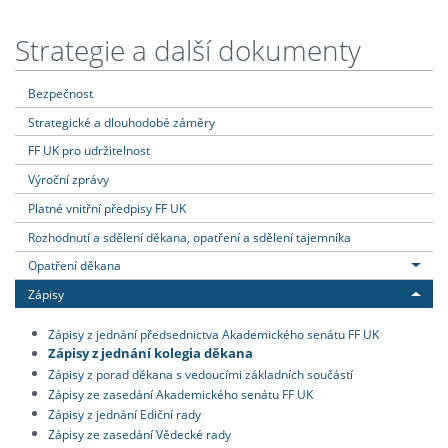
Strategie a další dokumenty
Bezpečnost
Strategické a dlouhodobé záměry
FF UK pro udržitelnost
Výroční zprávy
Platné vnitřní předpisy FF UK
Rozhodnutí a sdělení děkana, opatření a sdělení tajemníka
Opatření děkana
Zápisy
Zápisy z jednání předsednictva Akademického senátu FF UK
Zápisy z jednání kolegia děkana
Zápisy z porad děkana s vedoucími základních součástí
Zápisy ze zasedání Akademického senátu FF UK
Zápisy z jednání Ediční rady
Zápisy ze zasedání Vědecké rady