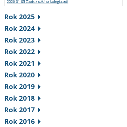
2026-01-05 Zápis z užšího kolegia.pdf
Rok 2025
Rok 2024
Rok 2023
Rok 2022
Rok 2021
Rok 2020
Rok 2019
Rok 2018
Rok 2017
Rok 2016