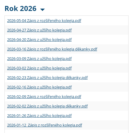
Rok 2026
2026-05-04 Zápis z rozšířeného kolegia.pdf
2026-04-27 Zápis z užšího kolegia.pdf
2026-04-20 Zápis z užšího kolegia.pdf
2026-03-16 Zápis z rozšířeného kolegia děkanky.pdf
2026-03-09 Zápis z užšího kolegia.pdf
2026-03-02 Zápis z užšího kolegia.pdf
2026-02-23 Zápis z užšího kolegia děkanky.pdf
2026-02-16 Zápis z užšího kolegia.pdf
2026-02-09 Zápis z rozšířeného kolegia.pdf
2026-02-02 Zápis z užšího kolegia děkanky.pdf
2026-01-26 Zápis z užšího kolegia.pdf
2026-01-12 Zápis z rozšířeného kolegia.pdf