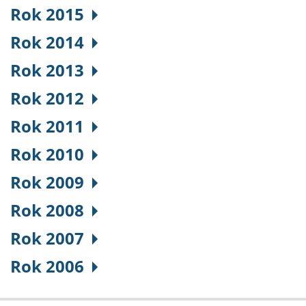
Rok 2015
Rok 2014
Rok 2013
Rok 2012
Rok 2011
Rok 2010
Rok 2009
Rok 2008
Rok 2007
Rok 2006