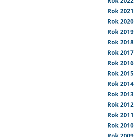
Rok 2022
Rok 2021
Rok 2020
Rok 2019
Rok 2018
Rok 2017
Rok 2016
Rok 2015
Rok 2014
Rok 2013
Rok 2012
Rok 2011
Rok 2010
Rok 2009