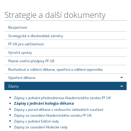
Strategie a další dokumenty
Bezpečnost
Strategické a dlouhodobé záměry
FF UK pro udržitelnost
Výroční zprávy
Platné vnitřní předpisy FF UK
Rozhodnutí a sdělení děkana, opatření a sdělení tajemníka
Opatření děkana
Zápisy
Zápisy z jednání předsednictva Akademického senátu FF UK
Zápisy z jednání kolegia děkana
Zápisy z porad děkana s vedoucími základních součástí
Zápisy ze zasedání Akademického senátu FF UK
Zápisy z jednání Ediční rady
Zápisy ze zasedání Vědecké rady