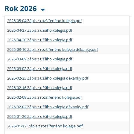
Rok 2026
2026-05-04 Zápis z rozšířeného kolegia.pdf
2026-04-27 Zápis z užšího kolegia.pdf
2026-04-20 Zápis z užšího kolegia.pdf
2026-03-16 Zápis z rozšířeného kolegia děkanky.pdf
2026-03-09 Zápis z užšího kolegia.pdf
2026-03-02 Zápis z užšího kolegia.pdf
2026-02-23 Zápis z užšího kolegia děkanky.pdf
2026-02-16 Zápis z užšího kolegia.pdf
2026-02-09 Zápis z rozšířeného kolegia.pdf
2026-02-02 Zápis z užšího kolegia děkanky.pdf
2026-01-26 Zápis z užšího kolegia.pdf
2026-01-12 Zápis z rozšířeného kolegia.pdf