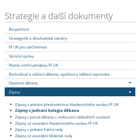
Strategie a další dokumenty
Bezpečnost
Strategické a dlouhodobé záměry
FF UK pro udržitelnost
Výroční zprávy
Platné vnitřní předpisy FF UK
Rozhodnutí a sdělení děkana, opatření a sdělení tajemníka
Opatření děkana
Zápisy
Zápisy z jednání předsednictva Akademického senátu FF UK
Zápisy z jednání kolegia děkana
Zápisy z porad děkana s vedoucími základních součástí
Zápisy ze zasedání Akademického senátu FF UK
Zápisy z jednání Ediční rady
Zápisy ze zasedání Vědecké rady