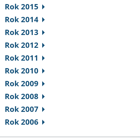
Rok 2015
Rok 2014
Rok 2013
Rok 2012
Rok 2011
Rok 2010
Rok 2009
Rok 2008
Rok 2007
Rok 2006