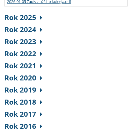
2026-01-05 Zápis z užšího kolegia.pdf
Rok 2025
Rok 2024
Rok 2023
Rok 2022
Rok 2021
Rok 2020
Rok 2019
Rok 2018
Rok 2017
Rok 2016