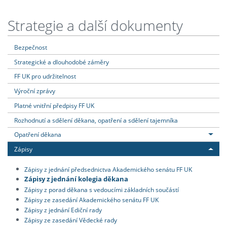
Strategie a další dokumenty
Bezpečnost
Strategické a dlouhodobé záměry
FF UK pro udržitelnost
Výroční zprávy
Platné vnitřní předpisy FF UK
Rozhodnutí a sdělení děkana, opatření a sdělení tajemníka
Opatření děkana
Zápisy
Zápisy z jednání předsednictva Akademického senátu FF UK
Zápisy z jednání kolegia děkana
Zápisy z porad děkana s vedoucími základních součástí
Zápisy ze zasedání Akademického senátu FF UK
Zápisy z jednání Ediční rady
Zápisy ze zasedání Vědecké rady