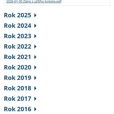
2026-01-05 Zápis z užšího kolegia.pdf
Rok 2025
Rok 2024
Rok 2023
Rok 2022
Rok 2021
Rok 2020
Rok 2019
Rok 2018
Rok 2017
Rok 2016