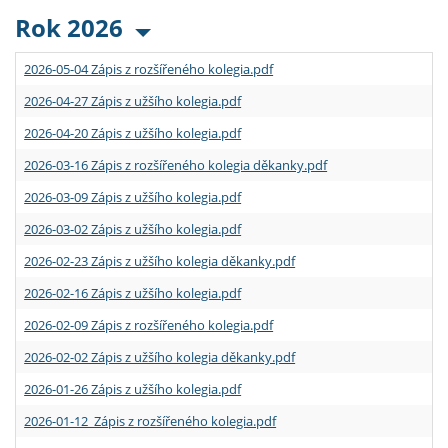
Rok 2026
2026-05-04 Zápis z rozšířeného kolegia.pdf
2026-04-27 Zápis z užšího kolegia.pdf
2026-04-20 Zápis z užšího kolegia.pdf
2026-03-16 Zápis z rozšířeného kolegia děkanky.pdf
2026-03-09 Zápis z užšího kolegia.pdf
2026-03-02 Zápis z užšího kolegia.pdf
2026-02-23 Zápis z užšího kolegia děkanky.pdf
2026-02-16 Zápis z užšího kolegia.pdf
2026-02-09 Zápis z rozšířeného kolegia.pdf
2026-02-02 Zápis z užšího kolegia děkanky.pdf
2026-01-26 Zápis z užšího kolegia.pdf
2026-01-12 Zápis z rozšířeného kolegia.pdf