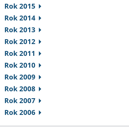
Rok 2015
Rok 2014
Rok 2013
Rok 2012
Rok 2011
Rok 2010
Rok 2009
Rok 2008
Rok 2007
Rok 2006