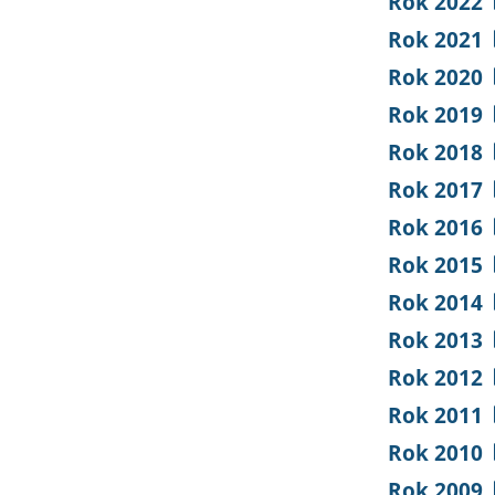
Rok 2022
Rok 2021
Rok 2020
Rok 2019
Rok 2018
Rok 2017
Rok 2016
Rok 2015
Rok 2014
Rok 2013
Rok 2012
Rok 2011
Rok 2010
Rok 2009