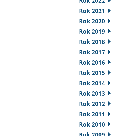
Rok 2022
Rok 2021
Rok 2020
Rok 2019
Rok 2018
Rok 2017
Rok 2016
Rok 2015
Rok 2014
Rok 2013
Rok 2012
Rok 2011
Rok 2010
Rok 2009