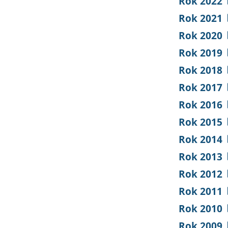
Rok 2022
Rok 2021
Rok 2020
Rok 2019
Rok 2018
Rok 2017
Rok 2016
Rok 2015
Rok 2014
Rok 2013
Rok 2012
Rok 2011
Rok 2010
Rok 2009