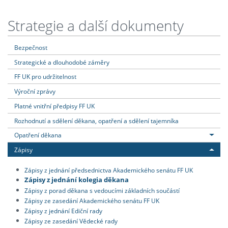
Strategie a další dokumenty
Bezpečnost
Strategické a dlouhodobé záměry
FF UK pro udržitelnost
Výroční zprávy
Platné vnitřní předpisy FF UK
Rozhodnutí a sdělení děkana, opatření a sdělení tajemníka
Opatření děkana
Zápisy
Zápisy z jednání předsednictva Akademického senátu FF UK
Zápisy z jednání kolegia děkana
Zápisy z porad děkana s vedoucími základních součástí
Zápisy ze zasedání Akademického senátu FF UK
Zápisy z jednání Ediční rady
Zápisy ze zasedání Vědecké rady