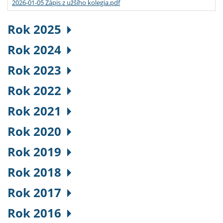
2026-01-05 Zápis z užšího kolegia.pdf
Rok 2025
Rok 2024
Rok 2023
Rok 2022
Rok 2021
Rok 2020
Rok 2019
Rok 2018
Rok 2017
Rok 2016