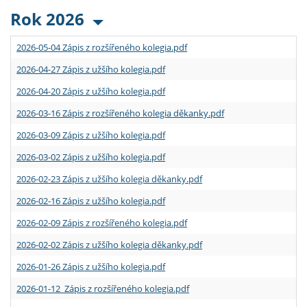
Rok 2026
2026-05-04 Zápis z rozšířeného kolegia.pdf
2026-04-27 Zápis z užšího kolegia.pdf
2026-04-20 Zápis z užšího kolegia.pdf
2026-03-16 Zápis z rozšířeného kolegia děkanky.pdf
2026-03-09 Zápis z užšího kolegia.pdf
2026-03-02 Zápis z užšího kolegia.pdf
2026-02-23 Zápis z užšího kolegia děkanky.pdf
2026-02-16 Zápis z užšího kolegia.pdf
2026-02-09 Zápis z rozšířeného kolegia.pdf
2026-02-02 Zápis z užšího kolegia děkanky.pdf
2026-01-26 Zápis z užšího kolegia.pdf
2026-01-12 Zápis z rozšířeného kolegia.pdf