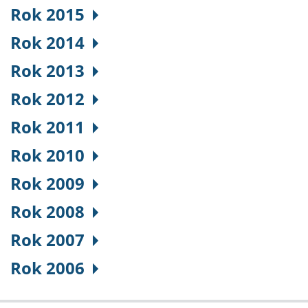
Rok 2015
Rok 2014
Rok 2013
Rok 2012
Rok 2011
Rok 2010
Rok 2009
Rok 2008
Rok 2007
Rok 2006