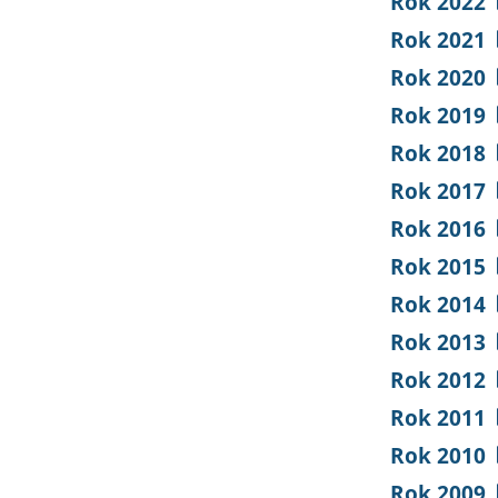
Rok 2022
Rok 2021
Rok 2020
Rok 2019
Rok 2018
Rok 2017
Rok 2016
Rok 2015
Rok 2014
Rok 2013
Rok 2012
Rok 2011
Rok 2010
Rok 2009