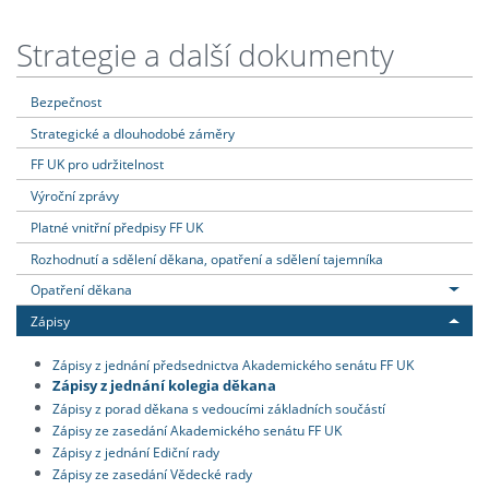
Strategie a další dokumenty
Bezpečnost
Strategické a dlouhodobé záměry
FF UK pro udržitelnost
Výroční zprávy
Platné vnitřní předpisy FF UK
Rozhodnutí a sdělení děkana, opatření a sdělení tajemníka
Opatření děkana
Zápisy
Zápisy z jednání předsednictva Akademického senátu FF UK
Zápisy z jednání kolegia děkana
Zápisy z porad děkana s vedoucími základních součástí
Zápisy ze zasedání Akademického senátu FF UK
Zápisy z jednání Ediční rady
Zápisy ze zasedání Vědecké rady