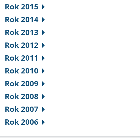
Rok 2015
Rok 2014
Rok 2013
Rok 2012
Rok 2011
Rok 2010
Rok 2009
Rok 2008
Rok 2007
Rok 2006