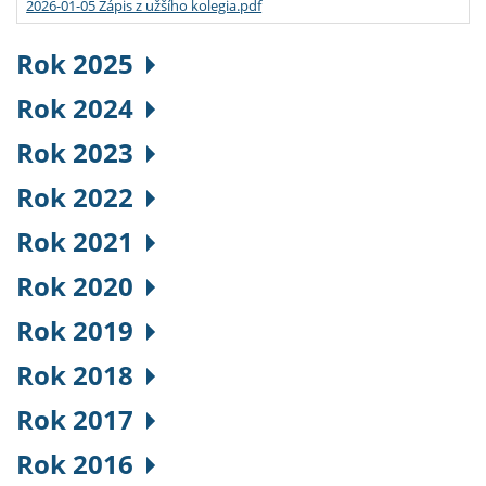
2026-01-05 Zápis z užšího kolegia.pdf
Rok 2025
Rok 2024
Rok 2023
Rok 2022
Rok 2021
Rok 2020
Rok 2019
Rok 2018
Rok 2017
Rok 2016