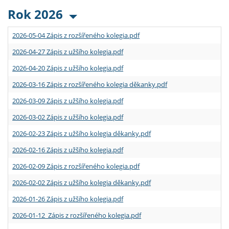
Rok 2026
2026-05-04 Zápis z rozšířeného kolegia.pdf
2026-04-27 Zápis z užšího kolegia.pdf
2026-04-20 Zápis z užšího kolegia.pdf
2026-03-16 Zápis z rozšířeného kolegia děkanky.pdf
2026-03-09 Zápis z užšího kolegia.pdf
2026-03-02 Zápis z užšího kolegia.pdf
2026-02-23 Zápis z užšího kolegia děkanky.pdf
2026-02-16 Zápis z užšího kolegia.pdf
2026-02-09 Zápis z rozšířeného kolegia.pdf
2026-02-02 Zápis z užšího kolegia děkanky.pdf
2026-01-26 Zápis z užšího kolegia.pdf
2026-01-12 Zápis z rozšířeného kolegia.pdf