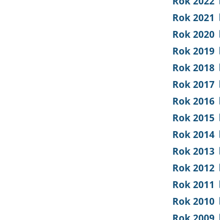
Rok 2022
Rok 2021
Rok 2020
Rok 2019
Rok 2018
Rok 2017
Rok 2016
Rok 2015
Rok 2014
Rok 2013
Rok 2012
Rok 2011
Rok 2010
Rok 2009