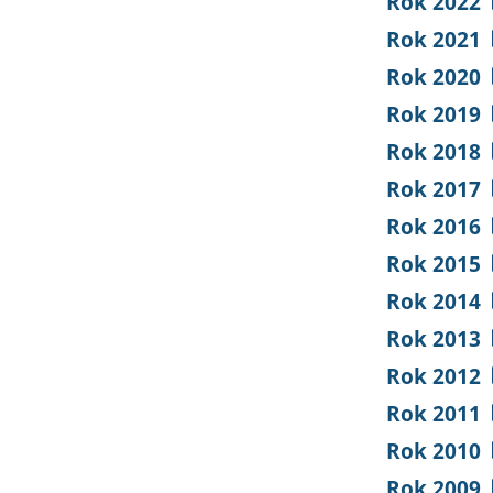
Rok 2022
Rok 2021
Rok 2020
Rok 2019
Rok 2018
Rok 2017
Rok 2016
Rok 2015
Rok 2014
Rok 2013
Rok 2012
Rok 2011
Rok 2010
Rok 2009