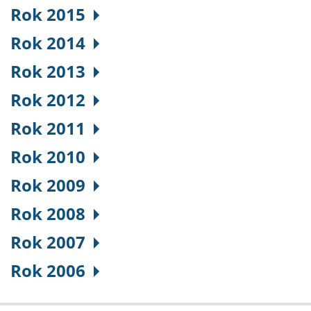
Rok 2015
Rok 2014
Rok 2013
Rok 2012
Rok 2011
Rok 2010
Rok 2009
Rok 2008
Rok 2007
Rok 2006