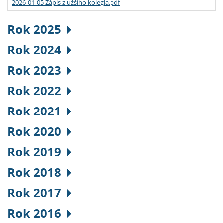
2026-01-05 Zápis z užšího kolegia.pdf
Rok 2025
Rok 2024
Rok 2023
Rok 2022
Rok 2021
Rok 2020
Rok 2019
Rok 2018
Rok 2017
Rok 2016