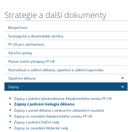
Strategie a další dokumenty
Bezpečnost
Strategické a dlouhodobé záměry
FF UK pro udržitelnost
Výroční zprávy
Platné vnitřní předpisy FF UK
Rozhodnutí a sdělení děkana, opatření a sdělení tajemníka
Opatření děkana
Zápisy
Zápisy z jednání předsednictva Akademického senátu FF UK
Zápisy z jednání kolegia děkana
Zápisy z porad děkana s vedoucími základních součástí
Zápisy ze zasedání Akademického senátu FF UK
Zápisy z jednání Ediční rady
Zápisy ze zasedání Vědecké rady