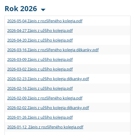
Rok 2026
2026-05-04 Zápis z rozšířeného kolegia.pdf
2026-04-27 Zápis z užšího kolegia.pdf
2026-04-20 Zápis z užšího kolegia.pdf
2026-03-16 Zápis z rozšířeného kolegia děkanky.pdf
2026-03-09 Zápis z užšího kolegia.pdf
2026-03-02 Zápis z užšího kolegia.pdf
2026-02-23 Zápis z užšího kolegia děkanky.pdf
2026-02-16 Zápis z užšího kolegia.pdf
2026-02-09 Zápis z rozšířeného kolegia.pdf
2026-02-02 Zápis z užšího kolegia děkanky.pdf
2026-01-26 Zápis z užšího kolegia.pdf
2026-01-12 Zápis z rozšířeného kolegia.pdf