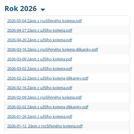
Rok 2026
2026-05-04 Zápis z rozšířeného kolegia.pdf
2026-04-27 Zápis z užšího kolegia.pdf
2026-04-20 Zápis z užšího kolegia.pdf
2026-03-16 Zápis z rozšířeného kolegia děkanky.pdf
2026-03-09 Zápis z užšího kolegia.pdf
2026-03-02 Zápis z užšího kolegia.pdf
2026-02-23 Zápis z užšího kolegia děkanky.pdf
2026-02-16 Zápis z užšího kolegia.pdf
2026-02-09 Zápis z rozšířeného kolegia.pdf
2026-02-02 Zápis z užšího kolegia děkanky.pdf
2026-01-26 Zápis z užšího kolegia.pdf
2026-01-12 Zápis z rozšířeného kolegia.pdf