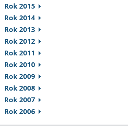
Rok 2015
Rok 2014
Rok 2013
Rok 2012
Rok 2011
Rok 2010
Rok 2009
Rok 2008
Rok 2007
Rok 2006