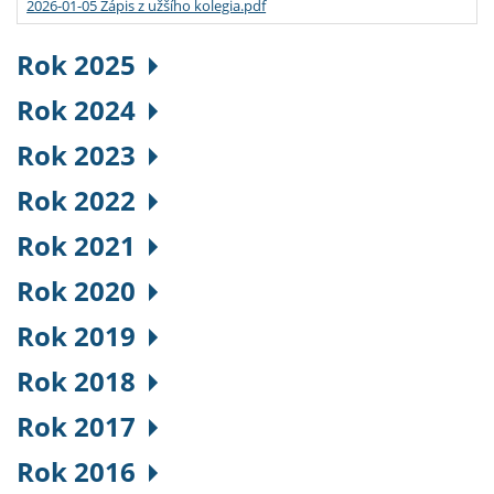
2026-01-05 Zápis z užšího kolegia.pdf
Rok 2025
Rok 2024
Rok 2023
Rok 2022
Rok 2021
Rok 2020
Rok 2019
Rok 2018
Rok 2017
Rok 2016