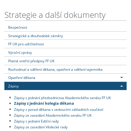
Strategie a další dokumenty
Bezpečnost
Strategické a dlouhodobé záměry
FF UK pro udržitelnost
Výroční zprávy
Platné vnitřní předpisy FF UK
Rozhodnutí a sdělení děkana, opatření a sdělení tajemníka
Opatření děkana
Zápisy
Zápisy z jednání předsednictva Akademického senátu FF UK
Zápisy z jednání kolegia děkana
Zápisy z porad děkana s vedoucími základních součástí
Zápisy ze zasedání Akademického senátu FF UK
Zápisy z jednání Ediční rady
Zápisy ze zasedání Vědecké rady