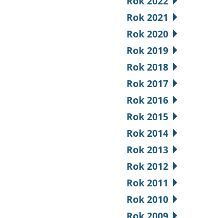
Rok 2022
Rok 2021
Rok 2020
Rok 2019
Rok 2018
Rok 2017
Rok 2016
Rok 2015
Rok 2014
Rok 2013
Rok 2012
Rok 2011
Rok 2010
Rok 2009