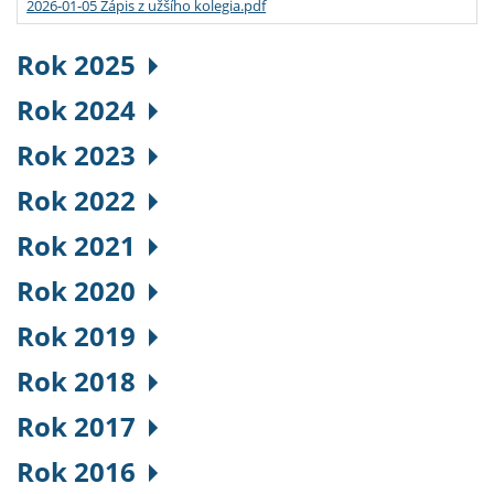
2026-01-05 Zápis z užšího kolegia.pdf
Rok 2025
Rok 2024
Rok 2023
Rok 2022
Rok 2021
Rok 2020
Rok 2019
Rok 2018
Rok 2017
Rok 2016