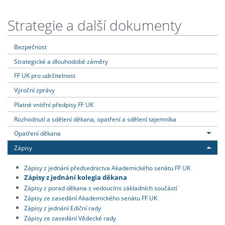
Strategie a další dokumenty
Bezpečnost
Strategické a dlouhodobé záměry
FF UK pro udržitelnost
Výroční zprávy
Platné vnitřní předpisy FF UK
Rozhodnutí a sdělení děkana, opatření a sdělení tajemníka
Opatření děkana
Zápisy
Zápisy z jednání předsednictva Akademického senátu FF UK
Zápisy z jednání kolegia děkana
Zápisy z porad děkana s vedoucími základních součástí
Zápisy ze zasedání Akademického senátu FF UK
Zápisy z jednání Ediční rady
Zápisy ze zasedání Vědecké rady