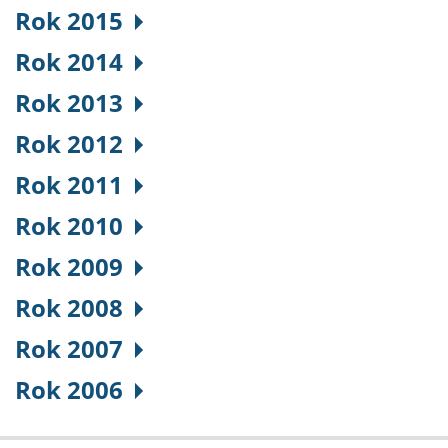
Rok 2015
Rok 2014
Rok 2013
Rok 2012
Rok 2011
Rok 2010
Rok 2009
Rok 2008
Rok 2007
Rok 2006