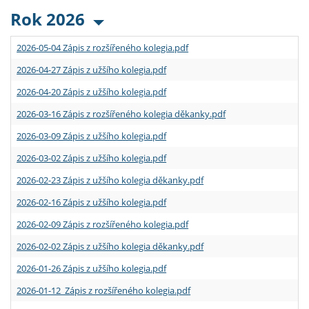
Rok 2026
2026-05-04 Zápis z rozšířeného kolegia.pdf
2026-04-27 Zápis z užšího kolegia.pdf
2026-04-20 Zápis z užšího kolegia.pdf
2026-03-16 Zápis z rozšířeného kolegia děkanky.pdf
2026-03-09 Zápis z užšího kolegia.pdf
2026-03-02 Zápis z užšího kolegia.pdf
2026-02-23 Zápis z užšího kolegia děkanky.pdf
2026-02-16 Zápis z užšího kolegia.pdf
2026-02-09 Zápis z rozšířeného kolegia.pdf
2026-02-02 Zápis z užšího kolegia děkanky.pdf
2026-01-26 Zápis z užšího kolegia.pdf
2026-01-12 Zápis z rozšířeného kolegia.pdf