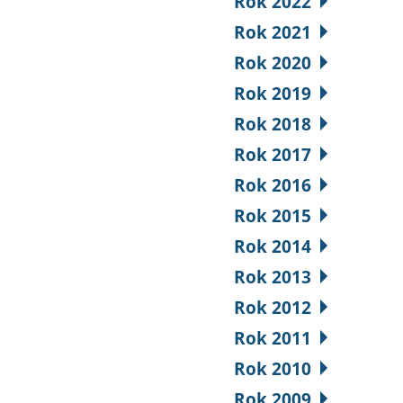
Rok 2022
Rok 2021
Rok 2020
Rok 2019
Rok 2018
Rok 2017
Rok 2016
Rok 2015
Rok 2014
Rok 2013
Rok 2012
Rok 2011
Rok 2010
Rok 2009