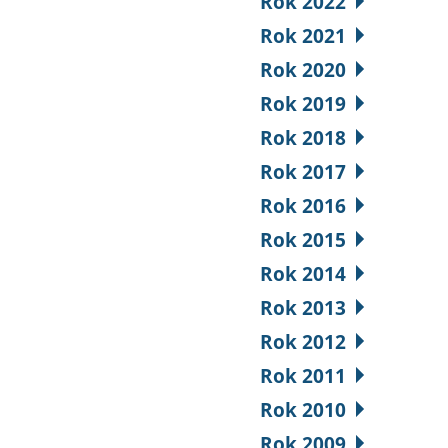
Rok 2022
Rok 2021
Rok 2020
Rok 2019
Rok 2018
Rok 2017
Rok 2016
Rok 2015
Rok 2014
Rok 2013
Rok 2012
Rok 2011
Rok 2010
Rok 2009