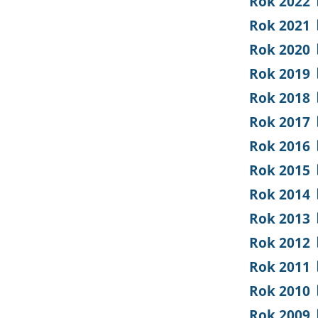
Rok 2022
Rok 2021
Rok 2020
Rok 2019
Rok 2018
Rok 2017
Rok 2016
Rok 2015
Rok 2014
Rok 2013
Rok 2012
Rok 2011
Rok 2010
Rok 2009