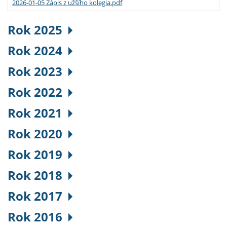
2026-01-05 Zápis z užšího kolegia.pdf
Rok 2025
Rok 2024
Rok 2023
Rok 2022
Rok 2021
Rok 2020
Rok 2019
Rok 2018
Rok 2017
Rok 2016