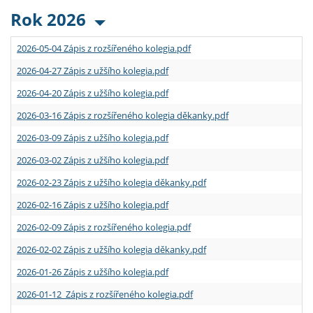
Rok 2026
2026-05-04 Zápis z rozšířeného kolegia.pdf
2026-04-27 Zápis z užšího kolegia.pdf
2026-04-20 Zápis z užšího kolegia.pdf
2026-03-16 Zápis z rozšířeného kolegia děkanky.pdf
2026-03-09 Zápis z užšího kolegia.pdf
2026-03-02 Zápis z užšího kolegia.pdf
2026-02-23 Zápis z užšího kolegia děkanky.pdf
2026-02-16 Zápis z užšího kolegia.pdf
2026-02-09 Zápis z rozšířeného kolegia.pdf
2026-02-02 Zápis z užšího kolegia děkanky.pdf
2026-01-26 Zápis z užšího kolegia.pdf
2026-01-12 Zápis z rozšířeného kolegia.pdf