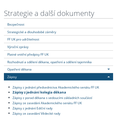
Strategie a další dokumenty
Bezpečnost
Strategické a dlouhodobé záměry
FF UK pro udržitelnost
Výroční zprávy
Platné vnitřní předpisy FF UK
Rozhodnutí a sdělení děkana, opatření a sdělení tajemníka
Opatření děkana
Zápisy
Zápisy z jednání předsednictva Akademického senátu FF UK
Zápisy z jednání kolegia děkana
Zápisy z porad děkana s vedoucími základních součástí
Zápisy ze zasedání Akademického senátu FF UK
Zápisy z jednání Ediční rady
Zápisy ze zasedání Vědecké rady