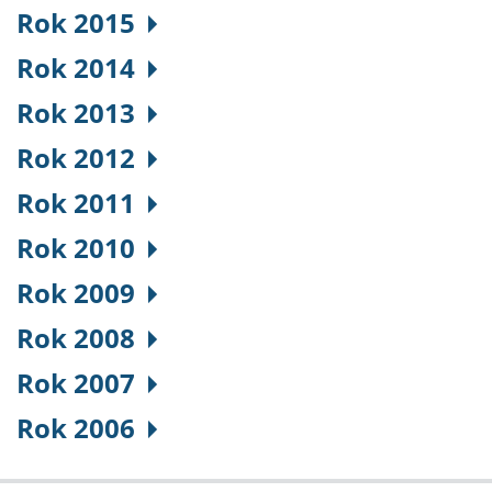
Rok 2015
Rok 2014
Rok 2013
Rok 2012
Rok 2011
Rok 2010
Rok 2009
Rok 2008
Rok 2007
Rok 2006