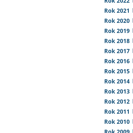
Rok 2022
Rok 2021
Rok 2020
Rok 2019
Rok 2018
Rok 2017
Rok 2016
Rok 2015
Rok 2014
Rok 2013
Rok 2012
Rok 2011
Rok 2010
Rok 2009