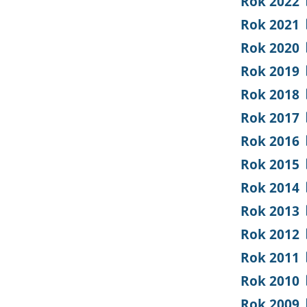
Rok 2022
Rok 2021
Rok 2020
Rok 2019
Rok 2018
Rok 2017
Rok 2016
Rok 2015
Rok 2014
Rok 2013
Rok 2012
Rok 2011
Rok 2010
Rok 2009