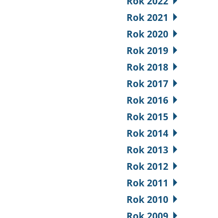
Rok 2022
Rok 2021
Rok 2020
Rok 2019
Rok 2018
Rok 2017
Rok 2016
Rok 2015
Rok 2014
Rok 2013
Rok 2012
Rok 2011
Rok 2010
Rok 2009