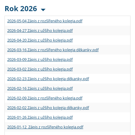
Rok 2026
2026-05-04 Zápis z rozšířeného kolegia.pdf
2026-04-27 Zápis z užšího kolegia.pdf
2026-04-20 Zápis z užšího kolegia.pdf
2026-03-16 Zápis z rozšířeného kolegia děkanky.pdf
2026-03-09 Zápis z užšího kolegia.pdf
2026-03-02 Zápis z užšího kolegia.pdf
2026-02-23 Zápis z užšího kolegia děkanky.pdf
2026-02-16 Zápis z užšího kolegia.pdf
2026-02-09 Zápis z rozšířeného kolegia.pdf
2026-02-02 Zápis z užšího kolegia děkanky.pdf
2026-01-26 Zápis z užšího kolegia.pdf
2026-01-12 Zápis z rozšířeného kolegia.pdf