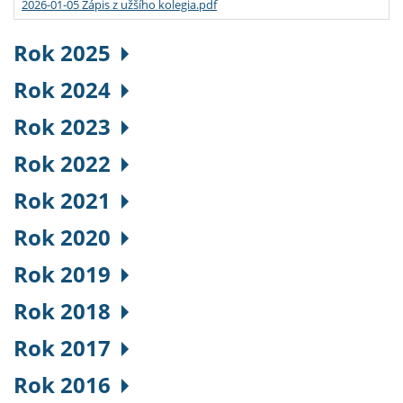
2026-01-05 Zápis z užšího kolegia.pdf
Rok 2025
Rok 2024
Rok 2023
Rok 2022
Rok 2021
Rok 2020
Rok 2019
Rok 2018
Rok 2017
Rok 2016