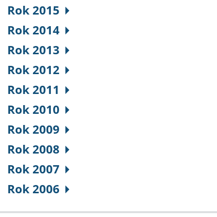
Rok 2015
Rok 2014
Rok 2013
Rok 2012
Rok 2011
Rok 2010
Rok 2009
Rok 2008
Rok 2007
Rok 2006