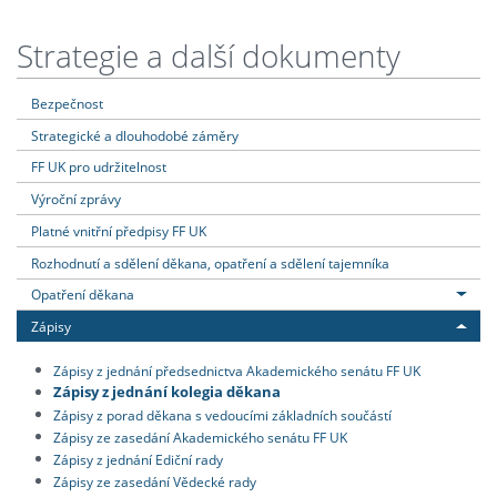
Strategie a další dokumenty
Bezpečnost
Strategické a dlouhodobé záměry
FF UK pro udržitelnost
Výroční zprávy
Platné vnitřní předpisy FF UK
Rozhodnutí a sdělení děkana, opatření a sdělení tajemníka
Opatření děkana
Zápisy
Zápisy z jednání předsednictva Akademického senátu FF UK
Zápisy z jednání kolegia děkana
Zápisy z porad děkana s vedoucími základních součástí
Zápisy ze zasedání Akademického senátu FF UK
Zápisy z jednání Ediční rady
Zápisy ze zasedání Vědecké rady