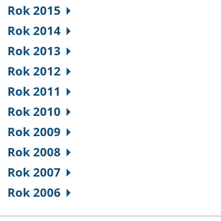
Rok 2015
Rok 2014
Rok 2013
Rok 2012
Rok 2011
Rok 2010
Rok 2009
Rok 2008
Rok 2007
Rok 2006