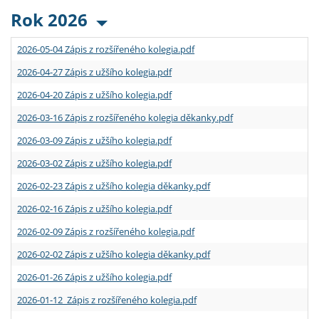
Rok 2026
2026-05-04 Zápis z rozšířeného kolegia.pdf
2026-04-27 Zápis z užšího kolegia.pdf
2026-04-20 Zápis z užšího kolegia.pdf
2026-03-16 Zápis z rozšířeného kolegia děkanky.pdf
2026-03-09 Zápis z užšího kolegia.pdf
2026-03-02 Zápis z užšího kolegia.pdf
2026-02-23 Zápis z užšího kolegia děkanky.pdf
2026-02-16 Zápis z užšího kolegia.pdf
2026-02-09 Zápis z rozšířeného kolegia.pdf
2026-02-02 Zápis z užšího kolegia děkanky.pdf
2026-01-26 Zápis z užšího kolegia.pdf
2026-01-12 Zápis z rozšířeného kolegia.pdf