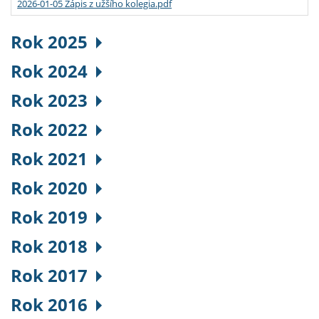
2026-01-05 Zápis z užšího kolegia.pdf
Rok 2025
Rok 2024
Rok 2023
Rok 2022
Rok 2021
Rok 2020
Rok 2019
Rok 2018
Rok 2017
Rok 2016