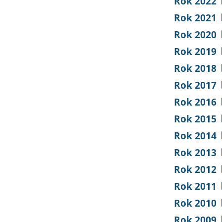
Rok 2022
Rok 2021
Rok 2020
Rok 2019
Rok 2018
Rok 2017
Rok 2016
Rok 2015
Rok 2014
Rok 2013
Rok 2012
Rok 2011
Rok 2010
Rok 2009