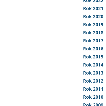
Rok 2022
Rok 2021
Rok 2020
Rok 2019
Rok 2018
Rok 2017
Rok 2016
Rok 2015
Rok 2014
Rok 2013
Rok 2012
Rok 2011
Rok 2010
Rok 2009