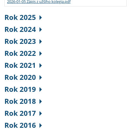
2026-01-05 Zápis z užšího kolegia.pdf
Rok 2025
Rok 2024
Rok 2023
Rok 2022
Rok 2021
Rok 2020
Rok 2019
Rok 2018
Rok 2017
Rok 2016