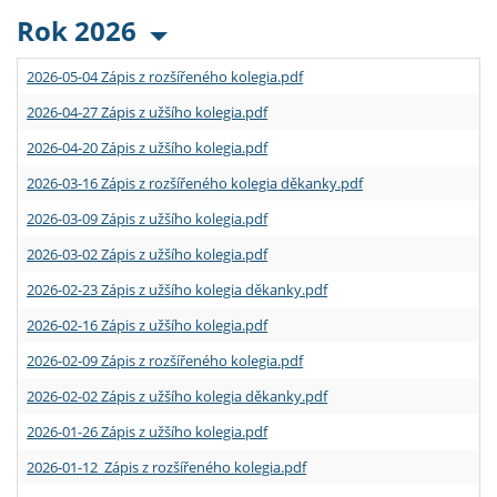
Rok 2026
2026-05-04 Zápis z rozšířeného kolegia.pdf
2026-04-27 Zápis z užšího kolegia.pdf
2026-04-20 Zápis z užšího kolegia.pdf
2026-03-16 Zápis z rozšířeného kolegia děkanky.pdf
2026-03-09 Zápis z užšího kolegia.pdf
2026-03-02 Zápis z užšího kolegia.pdf
2026-02-23 Zápis z užšího kolegia děkanky.pdf
2026-02-16 Zápis z užšího kolegia.pdf
2026-02-09 Zápis z rozšířeného kolegia.pdf
2026-02-02 Zápis z užšího kolegia děkanky.pdf
2026-01-26 Zápis z užšího kolegia.pdf
2026-01-12 Zápis z rozšířeného kolegia.pdf