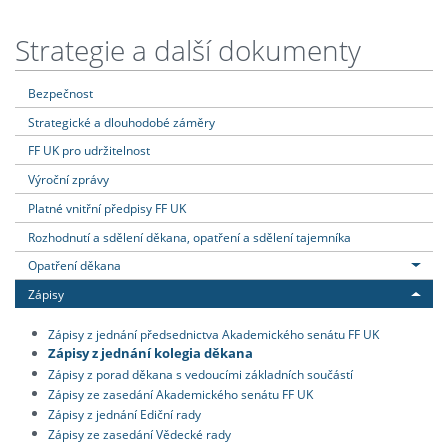
Strategie a další dokumenty
Bezpečnost
Strategické a dlouhodobé záměry
FF UK pro udržitelnost
Výroční zprávy
Platné vnitřní předpisy FF UK
Rozhodnutí a sdělení děkana, opatření a sdělení tajemníka
Opatření děkana
Zápisy
Zápisy z jednání předsednictva Akademického senátu FF UK
Zápisy z jednání kolegia děkana
Zápisy z porad děkana s vedoucími základních součástí
Zápisy ze zasedání Akademického senátu FF UK
Zápisy z jednání Ediční rady
Zápisy ze zasedání Vědecké rady