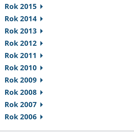
Rok 2015
Rok 2014
Rok 2013
Rok 2012
Rok 2011
Rok 2010
Rok 2009
Rok 2008
Rok 2007
Rok 2006