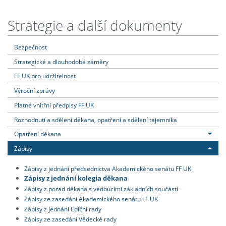
Strategie a další dokumenty
Bezpečnost
Strategické a dlouhodobé záměry
FF UK pro udržitelnost
Výroční zprávy
Platné vnitřní předpisy FF UK
Rozhodnutí a sdělení děkana, opatření a sdělení tajemníka
Opatření děkana
Zápisy
Zápisy z jednání předsednictva Akademického senátu FF UK
Zápisy z jednání kolegia děkana
Zápisy z porad děkana s vedoucími základních součástí
Zápisy ze zasedání Akademického senátu FF UK
Zápisy z jednání Ediční rady
Zápisy ze zasedání Vědecké rady