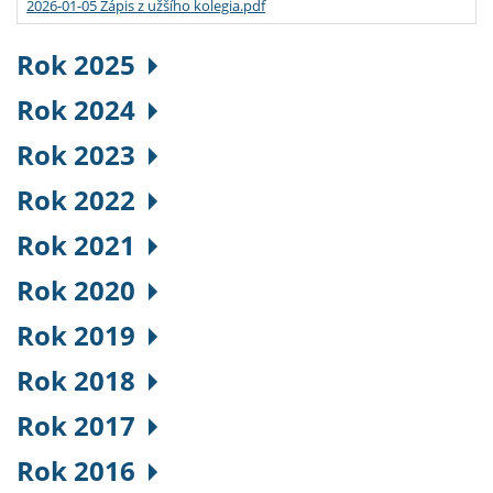
2026-01-05 Zápis z užšího kolegia.pdf
Rok 2025
Rok 2024
Rok 2023
Rok 2022
Rok 2021
Rok 2020
Rok 2019
Rok 2018
Rok 2017
Rok 2016