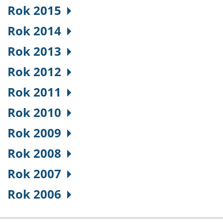
Rok 2015
Rok 2014
Rok 2013
Rok 2012
Rok 2011
Rok 2010
Rok 2009
Rok 2008
Rok 2007
Rok 2006