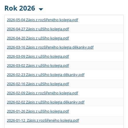
Rok 2026
2026-05-04 Zápis z rozšířeného kolegia.pdf
2026-04-27 Zápis z užšího kolegia.pdf
2026-04-20 Zápis z užšího kolegia.pdf
2026-03-16 Zápis z rozšířeného kolegia děkanky.pdf
2026-03-09 Zápis z užšího kolegia.pdf
2026-03-02 Zápis z užšího kolegia.pdf
2026-02-23 Zápis z užšího kolegia děkanky.pdf
2026-02-16 Zápis z užšího kolegia.pdf
2026-02-09 Zápis z rozšířeného kolegia.pdf
2026-02-02 Zápis z užšího kolegia děkanky.pdf
2026-01-26 Zápis z užšího kolegia.pdf
2026-01-12 Zápis z rozšířeného kolegia.pdf