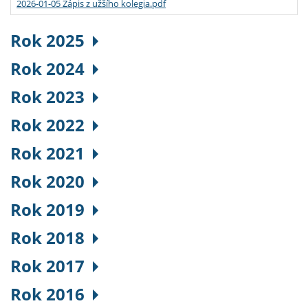
2026-01-05 Zápis z užšího kolegia.pdf
Rok 2025
Rok 2024
Rok 2023
Rok 2022
Rok 2021
Rok 2020
Rok 2019
Rok 2018
Rok 2017
Rok 2016