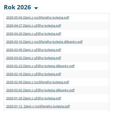
Rok 2026
2026-05-04 Zápis z rozšířeného kolegia.pdf
2026-04-27 Zápis z užšího kolegia.pdf
2026-04-20 Zápis z užšího kolegia.pdf
2026-03-16 Zápis z rozšířeného kolegia děkanky.pdf
2026-03-09 Zápis z užšího kolegia.pdf
2026-03-02 Zápis z užšího kolegia.pdf
2026-02-23 Zápis z užšího kolegia děkanky.pdf
2026-02-16 Zápis z užšího kolegia.pdf
2026-02-09 Zápis z rozšířeného kolegia.pdf
2026-02-02 Zápis z užšího kolegia děkanky.pdf
2026-01-26 Zápis z užšího kolegia.pdf
2026-01-12 Zápis z rozšířeného kolegia.pdf