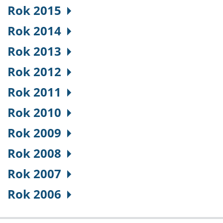
Rok 2015
Rok 2014
Rok 2013
Rok 2012
Rok 2011
Rok 2010
Rok 2009
Rok 2008
Rok 2007
Rok 2006