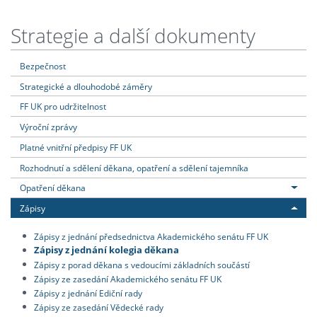
Strategie a další dokumenty
Bezpečnost
Strategické a dlouhodobé záměry
FF UK pro udržitelnost
Výroční zprávy
Platné vnitřní předpisy FF UK
Rozhodnutí a sdělení děkana, opatření a sdělení tajemníka
Opatření děkana
Zápisy
Zápisy z jednání předsednictva Akademického senátu FF UK
Zápisy z jednání kolegia děkana
Zápisy z porad děkana s vedoucími základních součástí
Zápisy ze zasedání Akademického senátu FF UK
Zápisy z jednání Ediční rady
Zápisy ze zasedání Vědecké rady